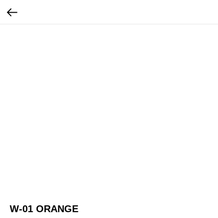
W-01 ORANGE