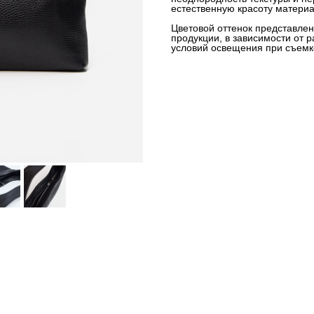
естественную красоту материа
Цветовой оттенок представлен
продукции, в зависимости от 
условий освещения при съемк