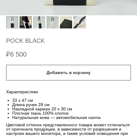
POCK BLACK
₽
6 500
Добавить в корзину
Характеристики
33 x 47 см
Длина ручек 28 см
Накладной карман 20 х 30 см
Плотная ткань 100% хлопок
Натуральная кожа — автомобильная наппа
Цветовой оттенок представленного товара может отличаться
от оригинала продукции, в зависимости от разрешения и
настроек вашего монитора, а также условий освещения при